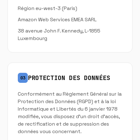
Région eu-west-3 (Paris)
Amazon Web Services EMEA SARL
38 avenue John F. Kennedy, L-1855
Luxembourg
PROTECTION DES DONNÉES
03
Conformément au Règlement Général sur la
Protection des Données (RGPD) et à la loi
Informatique et Libertés du 6 janvier 1978
modifiée, vous disposez d'un droit d'accès,
de rectification et de suppression des
données vous concernant.