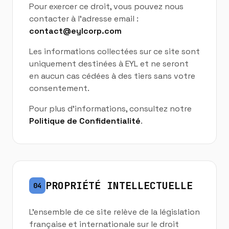
Pour exercer ce droit, vous pouvez nous
contacter à l'adresse email :
contact@eylcorp.com
Les informations collectées sur ce site sont
uniquement destinées à EYL et ne seront
en aucun cas cédées à des tiers sans votre
consentement.
Pour plus d'informations, consultez notre
Politique de Confidentialité
.
PROPRIÉTÉ INTELLECTUELLE
04
L'ensemble de ce site relève de la législation
française et internationale sur le droit