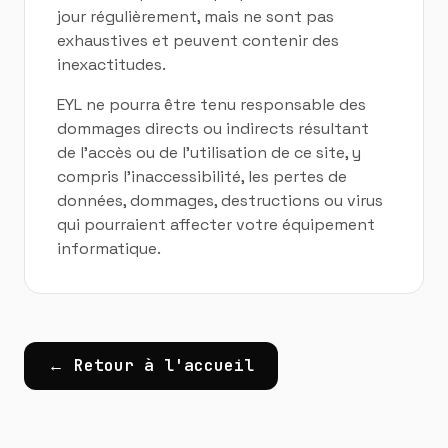
jour régulièrement, mais ne sont pas
exhaustives et peuvent contenir des
inexactitudes.
EYL ne pourra être tenu responsable des
dommages directs ou indirects résultant
de l'accès ou de l'utilisation de ce site, y
compris l'inaccessibilité, les pertes de
données, dommages, destructions ou virus
qui pourraient affecter votre équipement
informatique.
← Retour à l'accueil