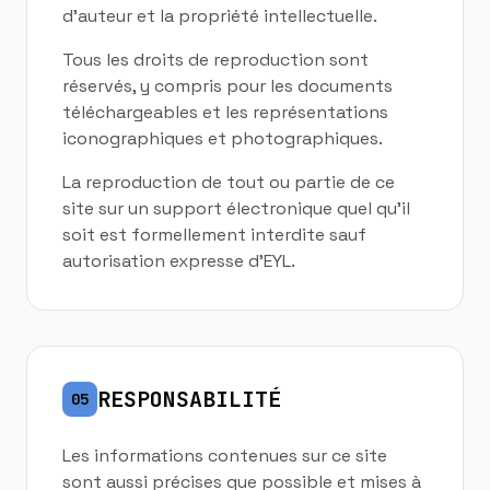
d'auteur et la propriété intellectuelle.
Tous les droits de reproduction sont
réservés, y compris pour les documents
téléchargeables et les représentations
iconographiques et photographiques.
La reproduction de tout ou partie de ce
site sur un support électronique quel qu'il
soit est formellement interdite sauf
autorisation expresse d'EYL.
RESPONSABILITÉ
05
Les informations contenues sur ce site
sont aussi précises que possible et mises à